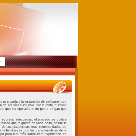
r
os avanzada y la instalación del software muy
ser fácil e intuitivo. Por lo tanto, el influjo
ado que los operadores de poker tengan que
s recursos adecuados, el proceso se vuelve
etallado que te guiará en cada paso, desde la
una de las plataformas más recomendadas en
te familiarices con las características de la
mpo para leer más sobre esta experiencia en