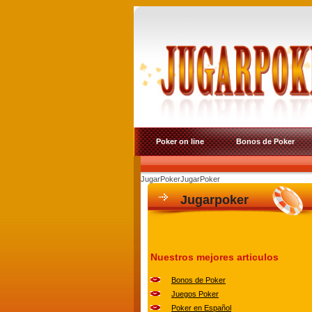
Poker on line
Bonos de Poker
JugarPokerJugarPoker
Jugarpoker
Nuestros mejores articulos
Bonos de Poker
Juegos Poker
Poker en Español