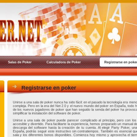
Salas de Poker
Calculadora de Poker
Registrarse en poke
Registrarse en poker
Unirse a una sala de poker nunca ha sido fácil: en el pasado la tecnología era men
compleja. Pero en la era del Net 2.0 y el nuevo mundo del poker en España, todo ha de 
de los nuevos jugadores de poker que han seguido la senda del poker ha provoc
simplificar la instalación del software de poker.
Unirse a una sala de poker puede parecer complicado al principio, pero con lo
accesible y divertido. Para facilitarte la experiencia, hemos preparado un manual d
descarga del software hasta la creación de tu cuenta. Al elegir Party Poker, 
España, podrás seguir este instructivo sin contratiempos. También es esencial que 
sala y los diferentes bonos disponibles. Comienza hoy mismo y aprovecha el tie