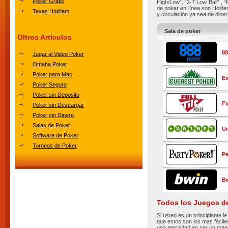
Poker Gratis
High/Low”, “2-7 Low Ball” , 
de poker en línea son Holde
Texas Hold'em
y circulación ya sea de diner
Sala de poker
Oltros Articulos
88
Jugar al Video Poker
Omaha Poker
Poker para Mac
Ev
Poker Seguro
Poker sin Deposito
Fu
Poker sin Descargar
Poker sin Dinero
Salas de Poker
Un
Software de Poker
Torneos de Poker
Pa
B
Todos los Juegos d
Si usted es un principiante
que estos son los mas fácile
una eternidad en ser un mae