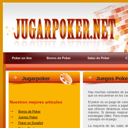
Poker on line
Bonos de Poker
Salas de Poker
C
Jugarpoker
Juegos Poke
Hay muchas variantes de jue
que se encuentran en los cas
Nuestros mejores articulos
El poker es un juego de cart
a principiantes como a jug
que ofrecen dinámicas emoci
Bonos de Poker
máximo. Si deseas mejorar
estrategias útiles. Para empez
Juegos Poker
consejos en el juego.
Poker en Español
La mayoría de las salas d