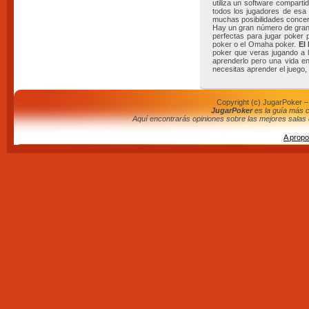
utiliza un software compart
todos los jugadores de esa 
muchas posibilidades concern
Hay un gran número de gran
perfectas para jugar poker
poker o el Omaha poker.
El
poker que veras jugando a l
aprenderlo pero una vida en
necesitas aprender el juego,
Copyright (c) JugarPoker 
JugarPoker
es la guía más co
Aquí encontrarás opiniones sobre las mejores salas 
A prop