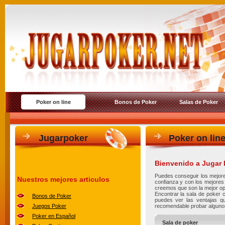
Poker on line
Bonos de Poker
Salas de Poker
Jugarpoker
Poker on lin
Bienvenido a Jugar 
Puedes conseguir los mejore
Nuestros mejores articulos
confianza y con los mejores
creemos que son la mejor opc
Encontrar la sala de poker 
Bonos de Poker
puedes ver las ventajas q
Juegos Poker
recomendable probar algunos 
Poker en Español
Sala de poker