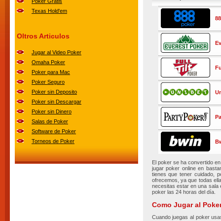
Poker Gratis
Texas Hold'em
88
Oltros Articulos
Ev
Jugar al Video Poker
Omaha Poker
Fu
Poker para Mac
Poker Seguro
Poker sin Deposito
Un
Poker sin Descargar
Poker sin Dinero
Pa
Salas de Poker
Software de Poker
Torneos de Poker
B
El poker se ha convertido en
jugar poker online en bast
tienes que tener cuidado, 
ofrecemos, ya que todas ell
necesitas estar en una sala
poker las 24 horas del día.
Como Jugar al Poke
Cuando juegas al poker usas