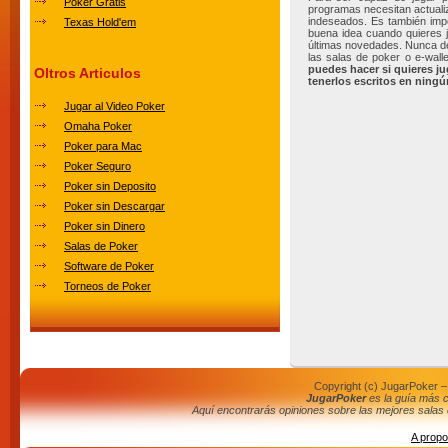
Poker Gratis
programas necesitan actuali
indeseados. Es también impo
Texas Hold'em
buena idea cuando quieres 
últimas novedades. Nunca des
las salas de poker o e-wall
puedes hacer si quieres ju
Oltros Articulos
tenerlos escritos en ningú
Jugar al Video Poker
Omaha Poker
Poker para Mac
Poker Seguro
Poker sin Deposito
Poker sin Descargar
Poker sin Dinero
Salas de Poker
Software de Poker
Torneos de Poker
Copyright (c) JugarPoker 
JugarPoker
es la guía más co
Aquí encontrarás opiniones sobre las mejores salas 
A prop