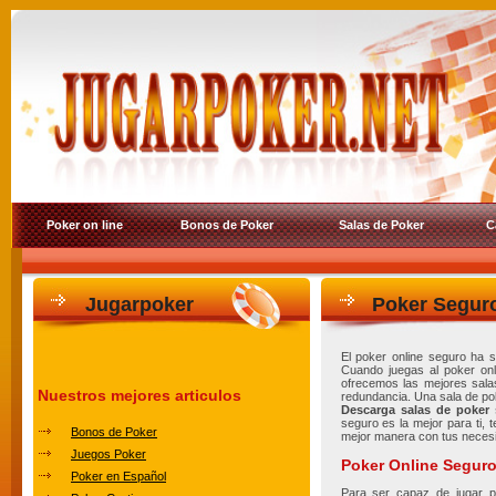
Poker on line
Bonos de Poker
Salas de Poker
C
Jugarpoker
Poker Segur
El poker online seguro ha 
Cuando juegas al poker onl
ofrecemos las mejores sala
Nuestros mejores articulos
redundancia. Una sala de po
Descarga salas de poker 
seguro es la mejor para ti,
Bonos de Poker
mejor manera con tus neces
Juegos Poker
Poker Online Segur
Poker en Español
Para ser capaz de jugar p